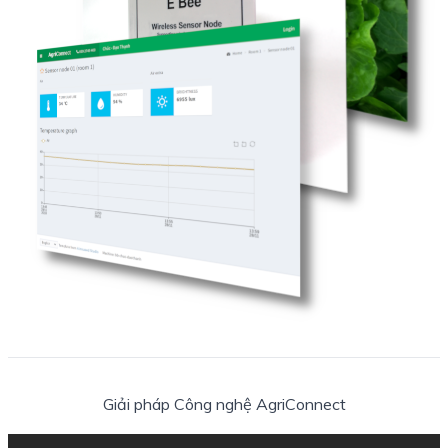
Giải pháp Công nghệ AgriConnect