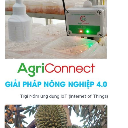
Trại Nấm ứng dụng IoT (Internet of Things)