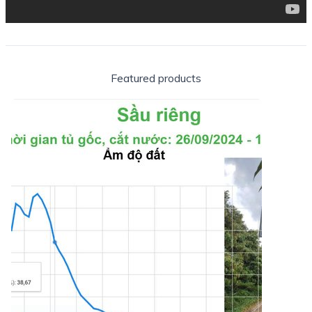
Featured products