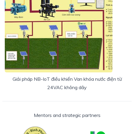
Giải pháp NB-IoT điều khiển Van khóa nước điện từ
24VAC không dây
Mentors and strategic partners