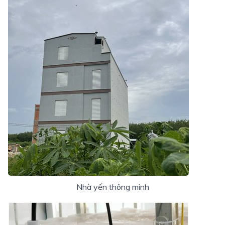
Nhà yến thông minh