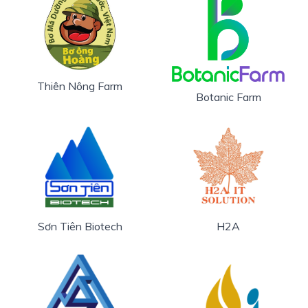
Thiên Nông Farm
Botanic Farm
Sơn Tiên Biotech
H2A