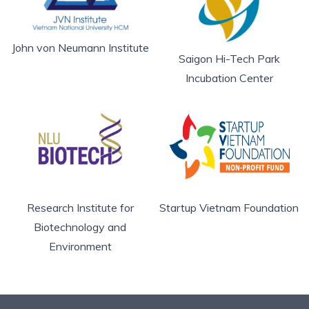
John von Neumann Institute
Saigon Hi-Tech Park
Incubation Center
Research Institute for
Startup Vietnam Foundation
Biotechnology and
Environment