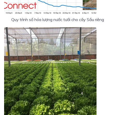
Quy trình số hóa lượng nước tưới cho cây Sầu riêng