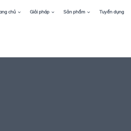
ang chủ
Giải pháp
Sản phẩm
Tuyển dụng