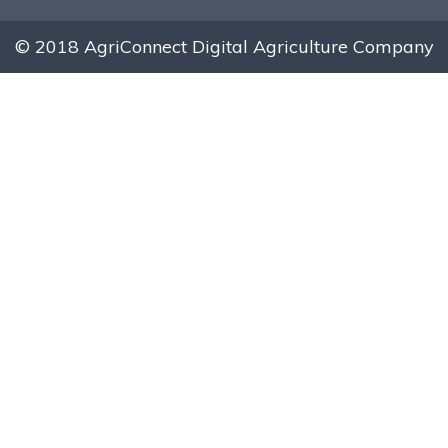
© 2018 AgriConnect Digital Agriculture Company