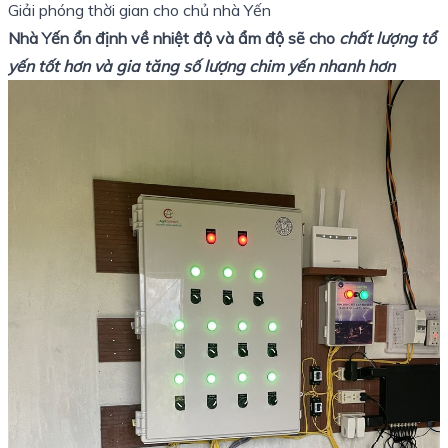
Giải phóng thời gian cho chủ nhà Yến
Nhà Yến ổn định về nhiệt độ và ẩm độ sẽ cho
chất lượng tổ
yến tốt hơn và gia tăng số lượng chim yến nhanh hơn